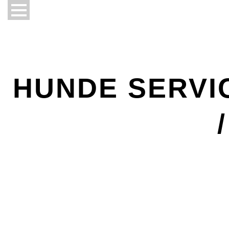
HUNDE SERVIC