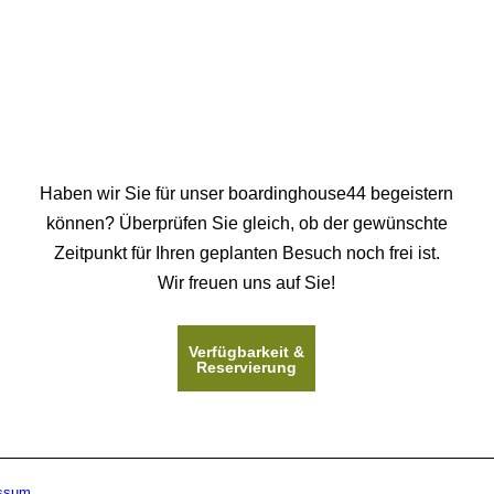
Haben wir Sie für unser boardinghouse44 begeistern
können? Überprüfen Sie gleich, ob der gewünschte
Zeitpunkt für Ihren geplanten Besuch noch frei ist.
Wir freuen uns auf Sie!
Verfügbarkeit &
Reservierung
ssum