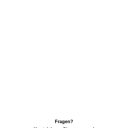
Fragen?