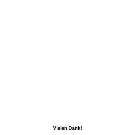
Vielen Dank!